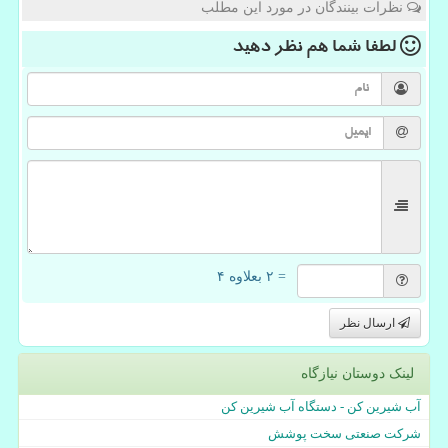
نظرات بینندگان در مورد این مطلب
لطفا شما هم
نظر دهید
= ۲ بعلاوه ۴
ارسال نظر
لینک دوستان نیازگاه
آب شیرین کن - دستگاه آب شیرین کن
شرکت صنعتی سخت پوشش