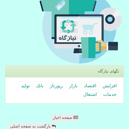
تگهای نیازگاه
افزایش
اقتصاد
بازار
رپورتاژ
بانك
تولید
خدمات
اشتغال
صفحه اخبار
بازگشت به صفحه اصلی