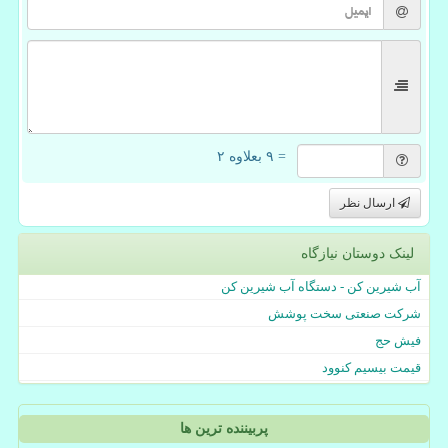
= ۹ بعلاوه ۲
ارسال نظر
لینک دوستان نیازگاه
آب شیرین کن - دستگاه آب شیرین کن
شرکت صنعتی سخت پوشش
فیش حج
قیمت بیسیم کنوود
پربیننده ترین ها