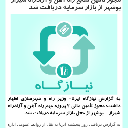
مجوز تأمین منابع راه آهن و آزادراه شیراز–
بوشهر از بازار سرمایه دریافت شد
به گزارش نیازگاه ایرنا- وزیر راه و شهرسازی اظهار
داشت: مجوز تأمین مالی ۲ پروژه مهم راه آهن و آزادراه
شیراز - بوشهر از محل بازار سرمایه دریافت شد.
به گزارش دریافتی روز پنجشنبه ایرنا به نقل از روابط عمومی اداره