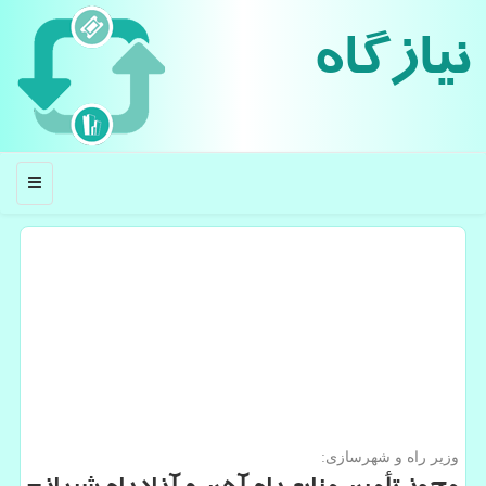
نیازگاه
منو
وزیر راه و شهرسازی: