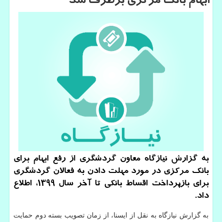
ابهام بانك مركزی برطرف شد
به گزارش نیازگاه معاون گردشگری از رفع ابهام برای
بانك مركزی در مورد مهلت دادن به فعالان گردشگری
برای بازپرداخت اقساط بانكی تا آخر سال ۱۳۹۹، اطلاع
داد.
به گزارش نیازگاه به نقل از ایسنا، از زمان تصویب بسته دوم حمایت