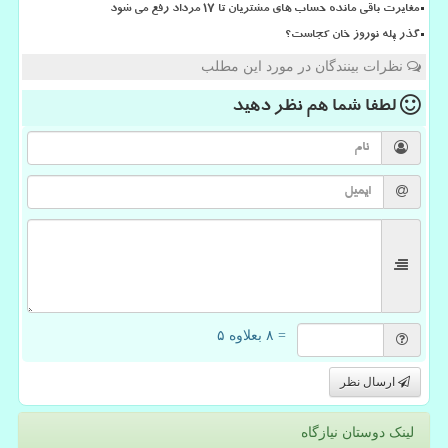
مغایرت باقی مانده حساب های مشتریان تا 17 مرداد رفع می شود
گذر پله نوروز خان کجاست؟
نظرات بینندگان در مورد این مطلب
لطفا شما هم
نظر دهید
= ۸ بعلاوه ۵
ارسال نظر
لینک دوستان نیازگاه