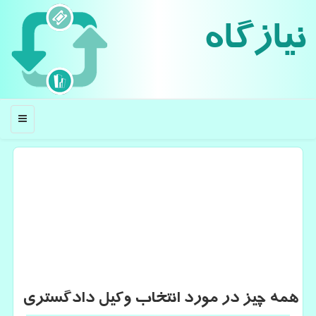
نیازگاه
منو
همه چیز در مورد انتخاب وكیل دادگستری