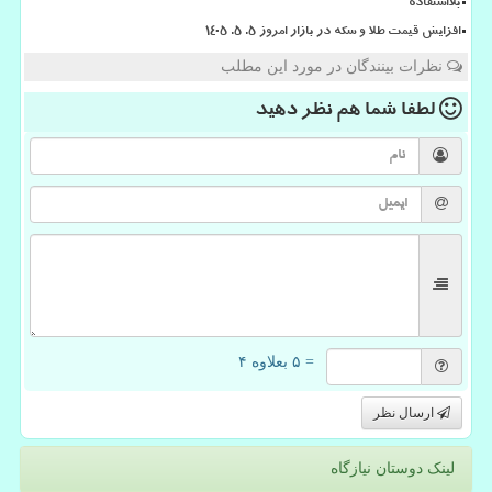
بلااستفاده
افزایش قیمت طلا و سکه در بازار امروز ۵. ۵. ۱۴۰۵
نظرات بینندگان در مورد این مطلب
لطفا شما هم
نظر دهید
= ۵ بعلاوه ۴
ارسال نظر
لینک دوستان نیازگاه