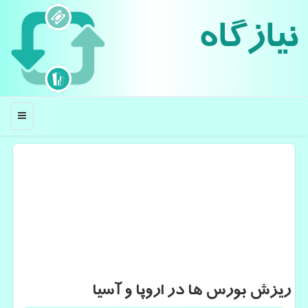
نیازگاه
منو
ریزش بورس ها در اروپا و آسیا