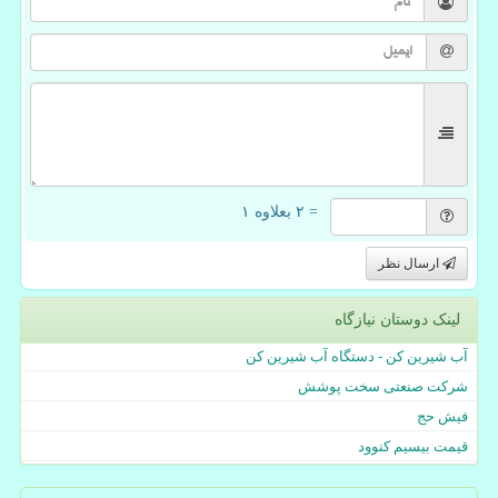
= ۲ بعلاوه ۱
ارسال نظر
لینک دوستان نیازگاه
آب شیرین کن - دستگاه آب شیرین کن
شرکت صنعتی سخت پوشش
فیش حج
قیمت بیسیم کنوود