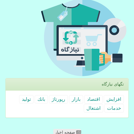
تگهای نیازگاه
افزایش
اقتصاد
بازار
رپورتاژ
بانك
تولید
خدمات
اشتغال
صفحه اخبار