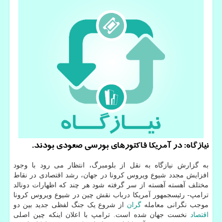
نیازگاه: در آمریكا فاكتورهای بورسی صعودی بودند.
به گزارش نیازگاه به نقل از بلومبرگ، انتظار می رود با وجود
افزایش مجدد شیوع ویروس کرونا در جهان، رشد اقتصادی در نقاط
مختلف آهسته آهسته از سر گرفته شود هر چند که اظهارات دونالد
ترامپ- رئیسجمهور آمریکا درباب نقش چین در شیوع ویروس کرونا
موجب نگرانی معامله
گران
از شروع یک جنگ لفظی جدید بین دو
اقتصاد
نخست جهان شده است. ترامپ با اعلان اینکه چین اصلی