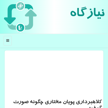
نیازگاه
منو
كلاهبرداری پویان مختاری چگونه صورت