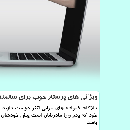
ویژگی های پرستار خوب برای سالمند
نیازگاه: خانواده های ایرانی اكثر دوست دارند 
خود كه پدر و یا مادرشان است پیش خودشان و
باشد.