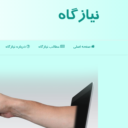
نیازگاه
صفحه اصلی
مطالب نیازگاه
درباره نیازگاه