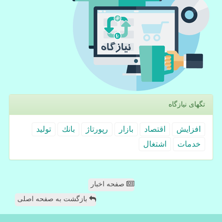
تگهای نیازگاه
افزایش
اقتصاد
بازار
رپورتاژ
بانك
تولید
خدمات
اشتغال
صفحه اخبار
بازگشت به صفحه اصلی