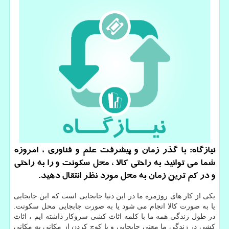
نیازگاه: با گذر زمان و پیشرفت علم و فناوری ، امروزه
شما می توانید به راحتی كالا ، محل سكونت و را به راحتی
و در كم ترین زمان به محل مورد نظر انتقال دهید.
یکی از کار های روزمره ما در این دنیا جابجایی است که این جابجایی
یا به صورت کالا انجام می شود یا به صورت جابجایی محل سکونت.
در طول زندگی همه ما با کلمه اثاث کشی سروکار داشته ایم ، اثاث
کشی در زندگی ما معنی جابجایی و یا کوچ کردن از مکانی به مکانی