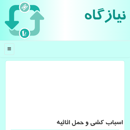
نیازگاه
منو
اسباب كشی و حمل اثاثیه