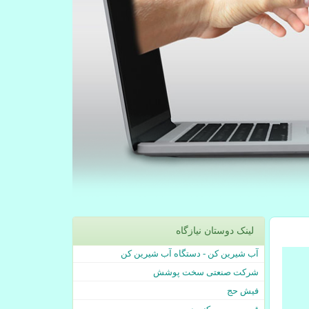
لینک دوستان نیازگاه
آب شیرین کن - دستگاه آب شیرین کن
شرکت صنعتی سخت پوشش
فیش حج