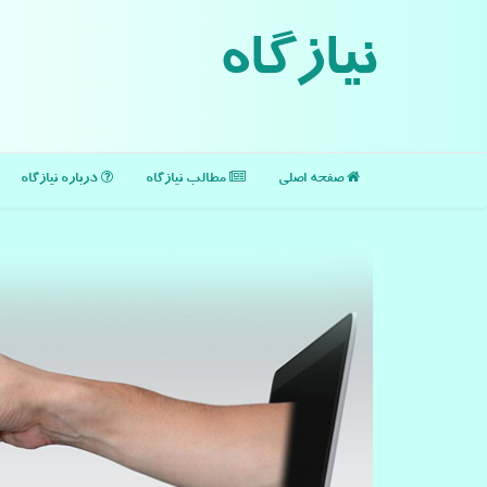
نیازگاه
صفحه اصلی
مطالب نیازگاه
درباره نیازگاه