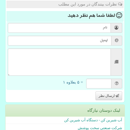
نظرات بینندگان در مورد این مطلب
لطفا شما هم
نظر دهید
= ۵ بعلاوه ۱
ارسال نظر
لینک دوستان نیازگاه
آب شیرین کن - دستگاه آب شیرین کن
شرکت صنعتی سخت پوشش