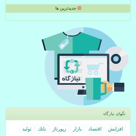
جدیدترین ها
تگهای نیازگاه
افزایش
اقتصاد
بازار
رپورتاژ
بانك
تولید