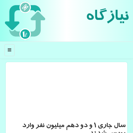
نیازگاه
منو
سال جاری 1 و دو دهم میلیون نفر وارد