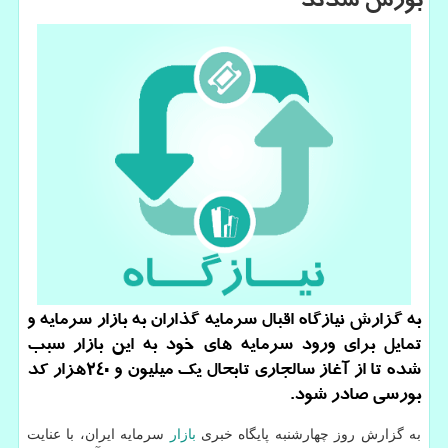
بورس شدند
به گزارش نیازگاه اقبال سرمایه گذاران به بازار سرمایه و
تمایل برای ورود سرمایه های خود به این بازار سبب
شده تا از آغاز سالجاری تابحال یك میلیون و ۲۴۰هزار كد
بورسی صادر شود.
به گزارش روز چهارشنبه پایگاه خبری
بازار
سرمایه ایران، با عنایت