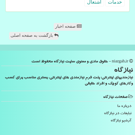
خدمات
اشتغال
صفحه اخبار
بازگشت به صفحه اصلی
niazgah.ir - حقوق مادی و معنوی سایت نیازگاه محفوظ است
نیازگاه
نیازمندیهای اینترنتی: پلت فرم نیازمندی های اینترنتی، بستری مناسب برای کسب
وکارهای کوچک و افراد حقیقی
صفحات نیازگاه
درباره ما
تبلیغات در نیازگاه
آرشیو نیازگاه