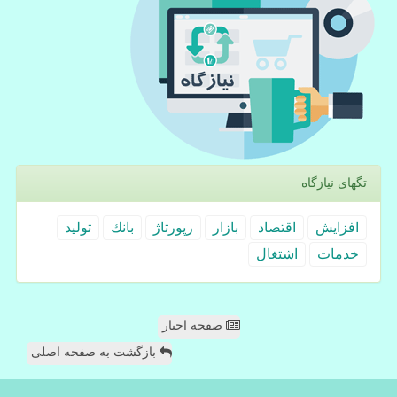
تگهای نیازگاه
افزایش
اقتصاد
بازار
رپورتاژ
بانك
تولید
خدمات
اشتغال
صفحه اخبار
بازگشت به صفحه اصلی