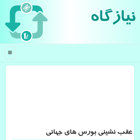
نیازگاه
منو
عقب نشینی بورس های جهانی