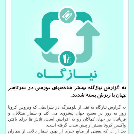
به گزارش نیازگاه بیشتر شاخصهای بورسی در سرتاسر
جهان با ریزش بسته شدند.
به گزارش نیازگاه به نقل از بلومبرگ، در شرایطی که ویروس کرونا
روز به روز در سطح جهان پیشروی می کند و شمار مبتلایان و
قربانیان در جهان کماکان رو به افزایش است، تلاش ها برای یافتن
واکسن کرونا بیشتر از پیش شدت گرفته است.
بعد از آن که بعضی از منابع خبری از بهبود شمار بالایی از بیماران