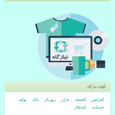
تگهای نیازگاه
افزایش
اقتصاد
بازار
رپورتاژ
بانك
تولید
خدمات
اشتغال