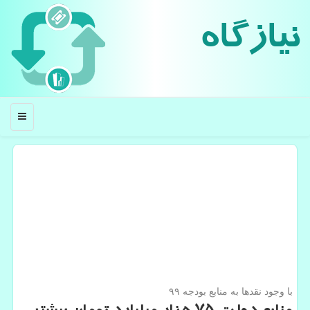
نیازگاه
منو
با وجود نقدها به منابع بودجه ۹۹