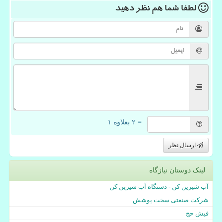
لطفا شما هم
نظر دهید
= ۲ بعلاوه ۱
ارسال نظر
لینک دوستان نیازگاه
آب شیرین کن - دستگاه آب شیرین کن
شرکت صنعتی سخت پوشش
فیش حج