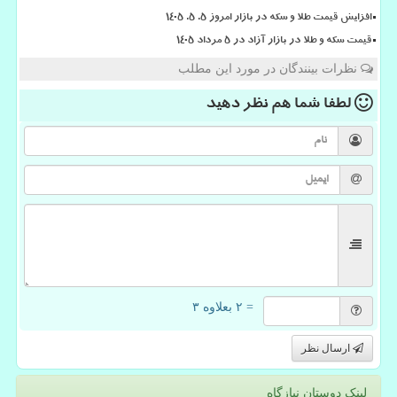
افزایش قیمت طلا و سکه در بازار امروز ۵. ۵. ۱۴۰۵
قیمت سکه و طلا در بازار آزاد در ۵ مرداد ۱۴۰۵
نظرات بینندگان در مورد این مطلب
لطفا شما هم
نظر دهید
= ۲ بعلاوه ۳
ارسال نظر
لینک دوستان نیازگاه