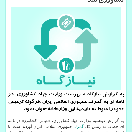
كشاورزی شد
به گزارش نیازگاه سرپرست وزارت جهاد كشاورزی در
نامه ای به گمرك جمهوری اسلامی ایران هرگونه ترخیص
«جو» را منوط به تاییدیه این وزارتخانه عنوان نمود.
به گزارش دوشنبه وزارت جهاد كشاورزی، «عباس كشاورز» در نامه
ای خطاب به رئیس كل
گمرك
جمهوری اسلامی ایران آورده است: با