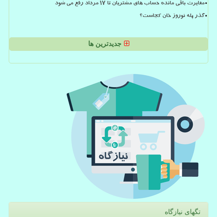
مغایرت باقی مانده حساب های مشتریان تا 17 مرداد رفع می شود
گذر پله نوروز خان کجاست؟
جدیدترین ها
تگهای نیازگاه