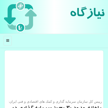
نیازگاه
منو
رییس كل سازمان سرمایه گذاری و كمك های اقتصادی و فنی ایران: