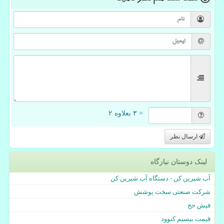
= ۳ بعلاوه ۲
ارسال نظر
لینک دوستان نیازگاه
آب شیرین کن - دستگاه آب شیرین کن
شرکت صنعتی سخت پوشش
فیش حج
قیمت بیسیم کنوود