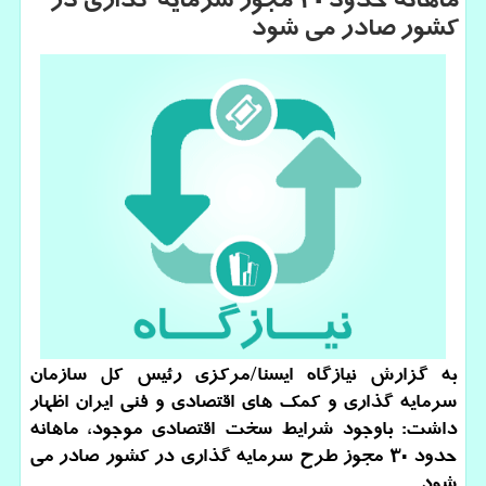
ماهانه حدود ۳۰ مجوز سرمایه گذاری در
كشور صادر می شود
به گزارش نیازگاه ایسنا/مركزی رئیس كل سازمان
سرمایه گذاری و كمك های اقتصادی و فنی ایران اظهار
داشت: باوجود شرایط سخت اقتصادی موجود، ماهانه
حدود ۳۰ مجوز طرح سرمایه گذاری در كشور صادر می
شود.