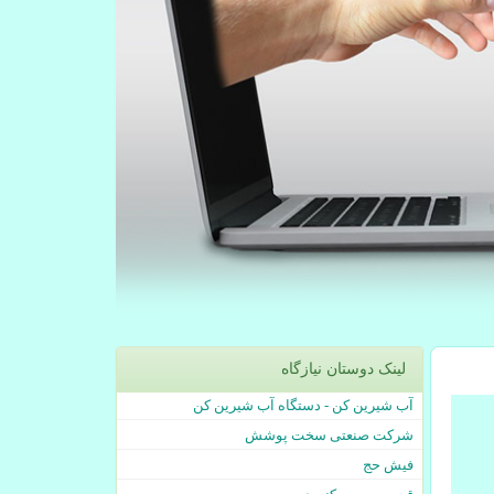
لینک دوستان نیازگاه
آب شیرین کن - دستگاه آب شیرین کن
شرکت صنعتی سخت پوشش
فیش حج