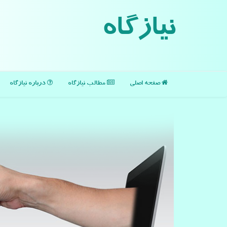
نیازگاه
صفحه اصلی
مطالب نیازگاه
درباره نیازگاه