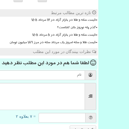
تازه ترین مطالب مرتبط
قیمت سکه و طلا در بازار آزاد در ۱۲ مرداد ۱۴۰۵
گذر پله نوروز خان کجاست؟
قیمت سکه و طلا در بازار آزاد در ۵ مرداد ۱۴۰۵
قیمت طلا و سکه امروز یک مرداد سکه در مرز ۱۸۹ میلیون تومان
نظرات بینندگان در مورد این مطلب
لطفا شما هم
در مورد این مطلب
نظر دهید
= ۷ بعلاوه ۲