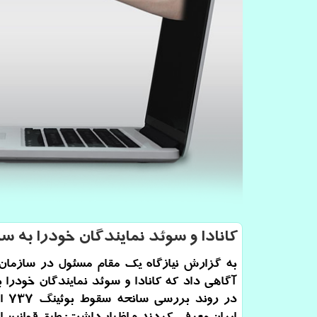
كانادا و سوئد نمایندگان خودرا به س
به گزارش نیازگاه یك مقام مسئول در سازمان 
آگاهی داد كه كانادا و سوئد نمایندگان خودرا 
در روند