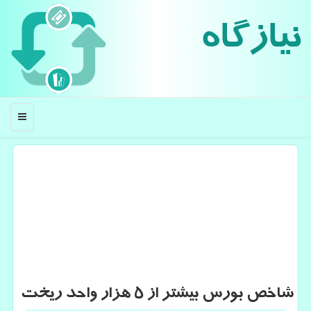
نیازگاه
منو
شاخص بورس بیشتر از 5 هزار واحد ریخت