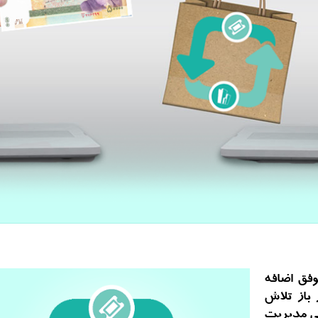
وفق اضافه
 باز تلاش
كلی مدیریت