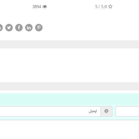
3894
5
/
5.0