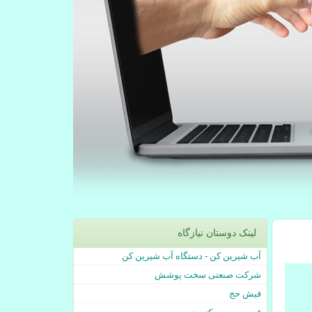
لینک دوستان نیازگاه
آب شیرین کن - دستگاه آب شیرین کن
شرکت صنعتی سخت پوشش
فیش حج