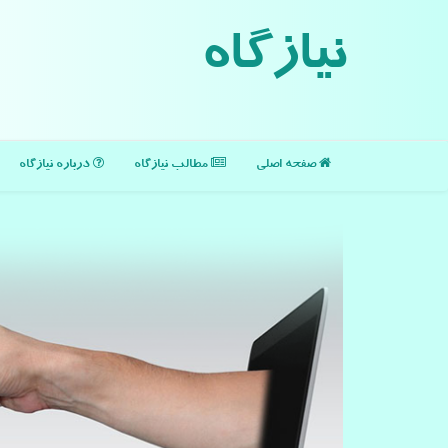
نیازگاه
صفحه اصلی
مطالب نیازگاه
درباره نیازگاه