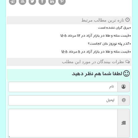
تازه ترین مطالب مرتبط
برق گران نشده است
قیمت سکه و طلا در بازار آزاد در ۱۲ مرداد ۱۴۰۵
گذر پله نوروز خان کجاست؟
قیمت سکه و طلا در بازار آزاد در ۵ مرداد ۱۴۰۵
نظرات بینندگان در مورد این مطلب
لطفا شما هم
نظر دهید