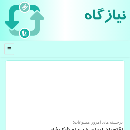
نیازگاه
منو
برجسته های امروز مطبوعات؛