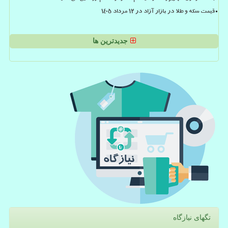
قیمت سکه و طلا در بازار آزاد در ۱۲ مرداد ۱۴۰۵
جدیدترین ها
تگهای نیازگاه