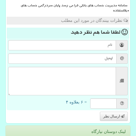
سامانه مدیریت حساب های بانکی فرا می رسد پایان سردرگمی حساب های
بلااستفاده
نظرات بینندگان در مورد این مطلب
لطفا شما هم
نظر دهید
= ۶ بعلاوه ۴
ارسال نظر
لینک دوستان نیازگاه