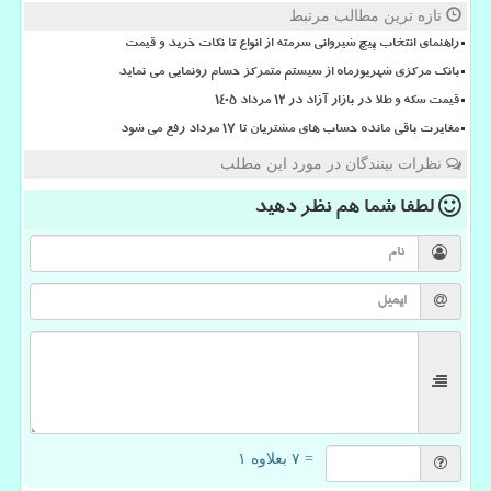
تازه ترین مطالب مرتبط
راهنمای انتخاب پیچ شیروانی سرمته از انواع تا نکات خرید و قیمت
بانک مرکزی شهریورماه از سیستم متمرکز حسام رونمایی می نماید
قیمت سکه و طلا در بازار آزاد در ۱۲ مرداد ۱۴۰۵
مغایرت باقی مانده حساب های مشتریان تا 17 مرداد رفع می شود
نظرات بینندگان در مورد این مطلب
لطفا شما هم
نظر دهید
= ۷ بعلاوه ۱