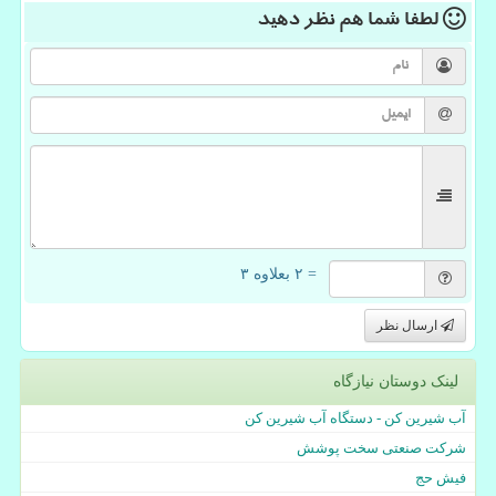
لطفا شما هم
نظر دهید
= ۲ بعلاوه ۳
ارسال نظر
لینک دوستان نیازگاه
آب شیرین کن - دستگاه آب شیرین کن
شرکت صنعتی سخت پوشش
فیش حج