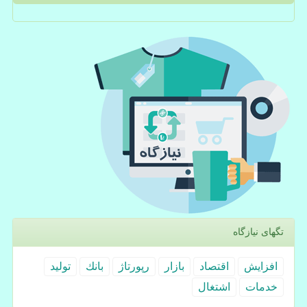
تگهای نیازگاه
افزایش
اقتصاد
بازار
رپورتاژ
بانك
تولید
خدمات
اشتغال