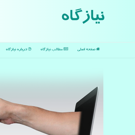
نیازگاه
صفحه اصلی
مطالب نیازگاه
درباره نیازگاه