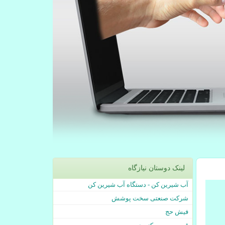
لینک دوستان نیازگاه
آب شیرین کن - دستگاه آب شیرین کن
شرکت صنعتی سخت پوشش
فیش حج