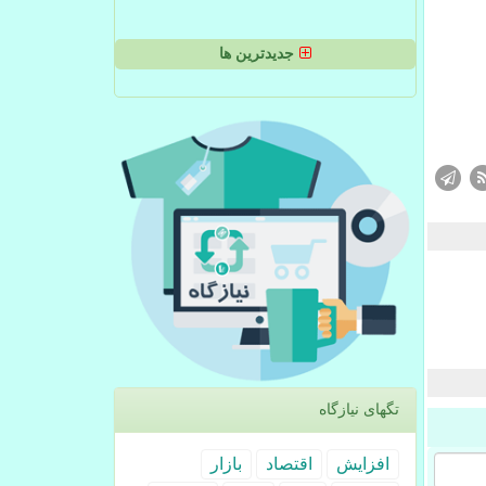
جدیدترین ها
تگهای نیازگاه
افزایش
اقتصاد
بازار