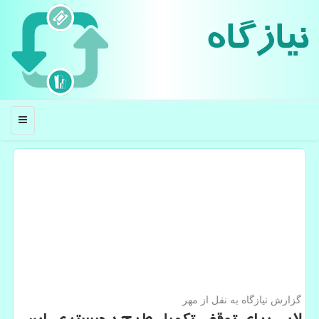
نیازگاه
منو
گزارش نیازگاه به نقل از مهر