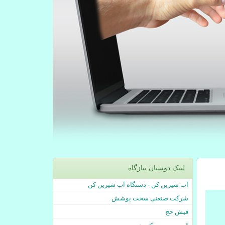
لینک دوستان نیازگاه
آب شیرین کن - دستگاه آب شیرین کن
شرکت صنعتی سخت پوشش
فیش حج