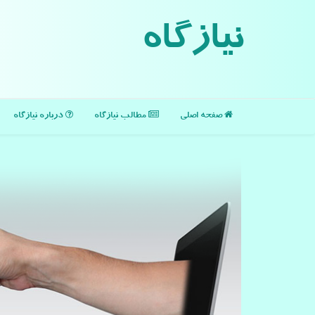
نیازگاه
صفحه اصلی
مطالب نیازگاه
درباره نیازگاه