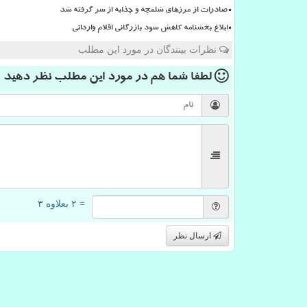
صادرات از مرزهای شلمچه و چذابه از سر گرفته شد
ابلاغ بخشنامه کاهش سود بازرگانی اقلام وارداتی
نظرات بینندگان در مورد این مطلب
لطفا شما هم
در مورد این مطلب
نظر دهید
= ۲ بعلاوه ۳
ارسال نظر