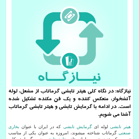
نیازگاه: در نگاه كلی هیتر تابشی گرماتاب از مشعل، لوله
آتشخوار، منعكس كننده و یك فن مكنده تشكیل شده
است. در ادامه با گرمایش تابشی و هیتر تابشی گرماتاب
آشنا می شویم.
هیتر تابشی
لوله ای
گرمایش تابشی
که در ایران با عنوان
بخاری
صنعتی
گرماتاب شناخته میشوند، امروزه به عنوان یکی از مناسب