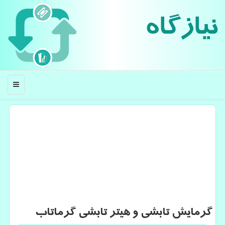
نیازگاه
منو
گرمایش تابشی و هیتر تابشی گرماتاب