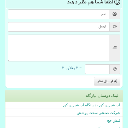
لطفا شما هم
نظر دهید
= ۲ بعلاوه ۳
ارسال نظر
لینک دوستان نیازگاه
آب شیرین کن - دستگاه آب شیرین کن
شرکت صنعتی سخت پوشش
فیش حج