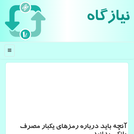
نیازگاه
منو
آنچه باید درباره رمزهای یكبار مصرف