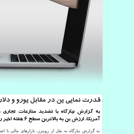
قدرت نمایی ین در مقابل یورو و دلار
به گزارش نیازگاه با تشدید منازعات تجاری 
آمریكا، ارزش ین به بالاترین سطح ۶ هفته اخیر رسید.
به گزارش نیازگاه به نقل از رویترز، بازارهای مالی با ا