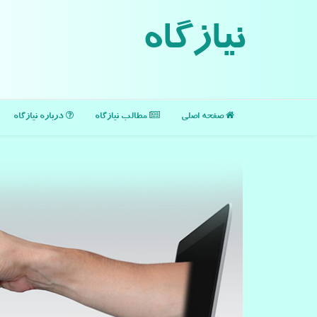
نیازگاه
صفحه اصلی
مطالب نیازگاه
درباره نیازگاه