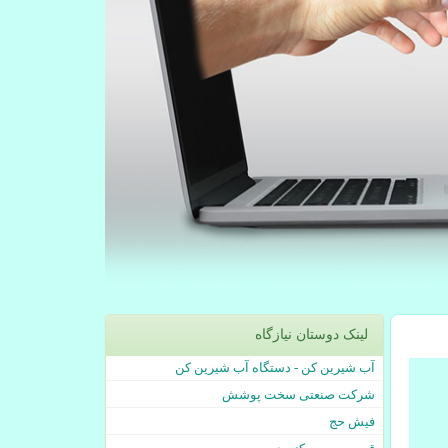
لینک دوستان نیازگاه
آب شیرین کن - دستگاه آب شیرین کن
شرکت صنعتی سخت پوشش
فیش حج