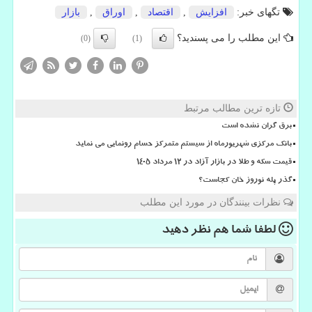
تگهای خبر:
افزایش
,
اقتصاد
,
اوراق
,
بازار
این مطلب را می پسندید؟
(0)
(1)
تازه ترین مطالب مرتبط
برق گران نشده است
بانک مرکزی شهریورماه از سیستم متمرکز حسام رونمایی می نماید
قیمت سکه و طلا در بازار آزاد در ۱۲ مرداد ۱۴۰۵
گذر پله نوروز خان کجاست؟
نظرات بینندگان در مورد این مطلب
لطفا شما هم
نظر دهید