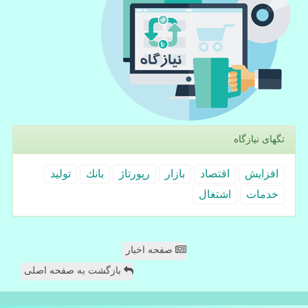
تگهای نیازگاه
افزایش
اقتصاد
بازار
رپورتاژ
بانك
تولید
خدمات
اشتغال
صفحه اخبار
بازگشت به صفحه اصلی