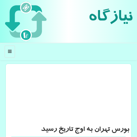
نیازگاه
منو
بورس تهران به اوج تاریخ رسید