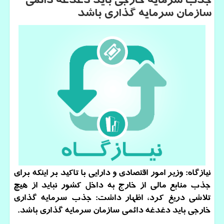
جذب سرمایه خارجی باید دغدغه دائمی
سازمان سرمایه گذاری باشد
نیازگاه: وزیر امور اقتصادی و دارایی با تاكید بر اینكه برای
جذب منابع مالی از خارج به داخل كشور نباید از هیچ
تلاشی دریغ كرد، اظهار داشت: جذب سرمایه گذاری
خارجی باید دغدغه دائمی سازمان سرمایه گذاری باشد.