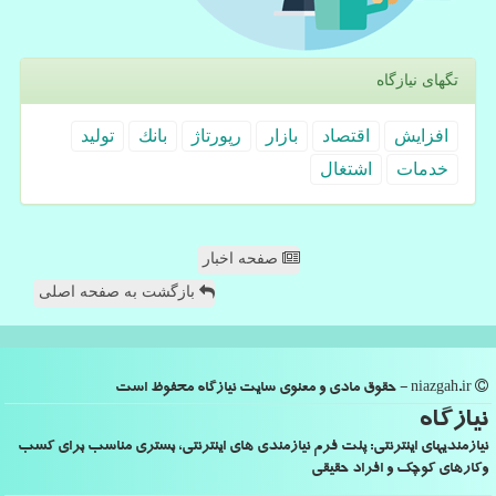
تگهای نیازگاه
افزایش
اقتصاد
بازار
رپورتاژ
بانك
تولید
خدمات
اشتغال
صفحه اخبار
بازگشت به صفحه اصلی
niazgah.ir - حقوق مادی و معنوی سایت نیازگاه محفوظ است
نیازگاه
نیازمندیهای اینترنتی: پلت فرم نیازمندی های اینترنتی، بستری مناسب برای کسب
وکارهای کوچک و افراد حقیقی