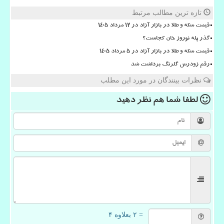
تازه ترین مطالب مرتبط
قیمت سکه و طلا در بازار آزاد در ۱۲ مرداد ۱۴۰۵
گذر پله نوروز خان کجاست؟
قیمت سکه و طلا در بازار آزاد در ۵ مرداد ۱۴۰۵
رقم زودرس گلرنگ برداشت شد
نظرات بینندگان در مورد این مطلب
لطفا شما هم
نظر دهید
= ۲ بعلاوه ۴