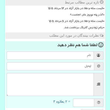
تازه ترین مطالب مرتبط
قیمت سکه و طلا در بازار آزاد در ۱۲ مرداد ۱۴۰۵
گذر پله نوروز خان کجاست؟
قیمت سکه و طلا در بازار آزاد در ۵ مرداد ۱۴۰۵
رقم زودرس گلرنگ برداشت شد
نظرات بینندگان در مورد این مطلب
لطفا شما هم
نظر دهید
= ۲ بعلاوه ۳