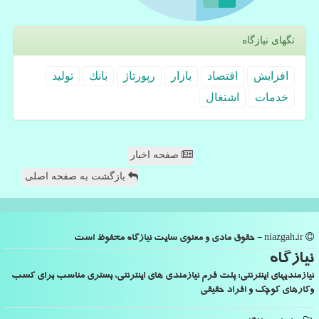
تگهای نیازگاه
افزایش
اقتصاد
بازار
رپورتاژ
بانك
تولید
خدمات
اشتغال
صفحه اخبار
بازگشت به صفحه اصلی
niazgah.ir - حقوق مادی و معنوی سایت نیازگاه محفوظ است
نیازگاه
نیازمندیهای اینترنتی: پلت فرم نیازمندی های اینترنتی، بستری مناسب برای کسب
وکارهای کوچک و افراد حقیقی