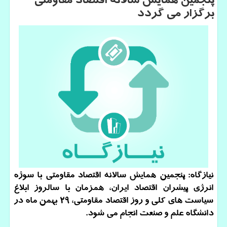
پنجمین همایش سالانه اقتصاد مقاومتی
برگزار می گردد
نیازگاه: پنجمین همایش سالانه اقتصاد مقاومتی با سوژه
انرژی پیشران اقتصاد ایران، همزمان با سالروز ابلاغ
سیاست های كلی و روز اقتصاد مقاومتی، ۲۹ بهمن ماه در
دانشگاه علم و صنعت انجام می شود.