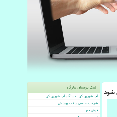
لینک دوستان نیازگاه
ی شود
آب شیرین کن - دستگاه آب شیرین کن
شرکت صنعتی سخت پوشش
فیش حج