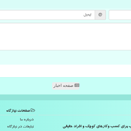
صفحه اخبار
صفحات نیازگاه
درباره ما
اسب برای کسب وکارهای کوچک و افراد حقیقی
تبلیغات در نیازگاه