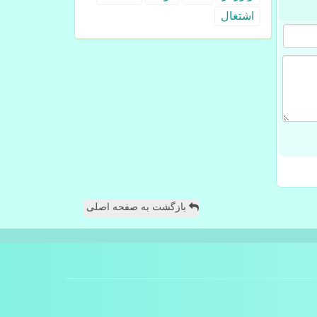
اشتغال
بازگشت به صفحه اصلی