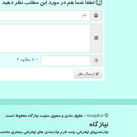
لطفا شما هم
در مورد این مطلب
نظر دهید
= ۸ بعلاوه ۳
ارسال نظر
niazgah.ir - حقوق مادی و معنوی سایت نیازگاه محفوظ است
نیازگاه
نیازمندیهای اینترنتی: پلت فرم نیازمندی های اینترنتی، بستری من