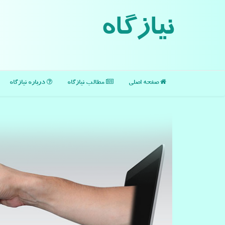
نیازگاه
صفحه اصلی
مطالب نیازگاه
درباره نیازگاه