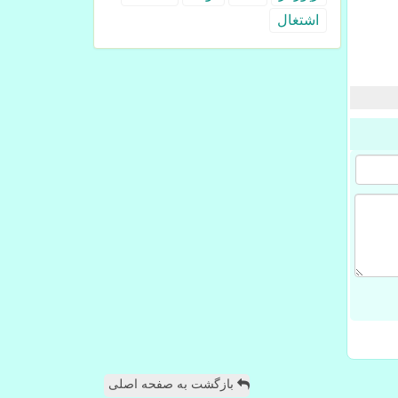
اشتغال
بازگشت به صفحه اصلی