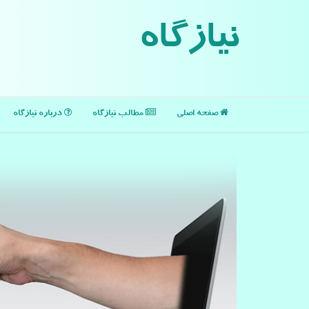
نیازگاه
صفحه اصلی
مطالب نیازگاه
درباره نیازگاه