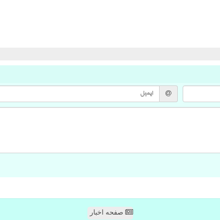
صفحه اخبار