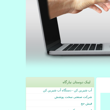
لینک دوستان نیازگاه
آب شیرین کن - دستگاه آب شیرین کن
شرکت صنعتی سخت پوشش
فیش حج