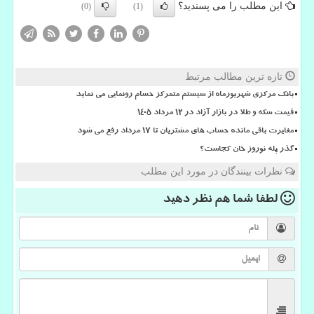
این مطلب را می پسندید؟
(0)
(1)
تازه ترین مطالب مرتبط
بانک مرکزی شهریورماه از سیستم متمرکز حسام رونمایی می نماید
قیمت سکه و طلا در بازار آزاد در ۱۲ مرداد ۱۴۰۵
مغایرت باقی مانده حساب های مشتریان تا 17 مرداد رفع می شود
گذر پله نوروز خان کجاست؟
نظرات بینندگان در مورد این مطلب
لطفا شما هم
نظر دهید