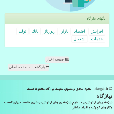
تگهای نیازگاه
افزایش
اقتصاد
بازار
رپورتاژ
بانك
تولید
خدمات
اشتغال
صفحه اخبار
بازگشت به صفحه اصلی
niazgah.ir - حقوق مادی و معنوی سایت نیازگاه محفوظ است
نیازگاه
نیازمندیهای اینترنتی: پلت فرم نیازمندی های اینترنتی، بستری مناسب برای کسب
وکارهای کوچک و افراد حقیقی