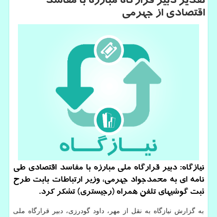
تقدیر دبیر قرارگاه مبارزه با مفاسد
اقتصادی از جهرمی
نیازگاه: دبیر قرارگاه ملی مبارزه با مفاسد اقتصادی طی
نامه ای به محمدجواد جهرمی، وزیر ارتباطات بابت طرح
ثبت گوشیهای تلفن همراه (رجیستری) تشكر كرد.
به گزارش نیازگاه به نقل از مهر، داود گودرزی، دبیر قرارگاه ملی