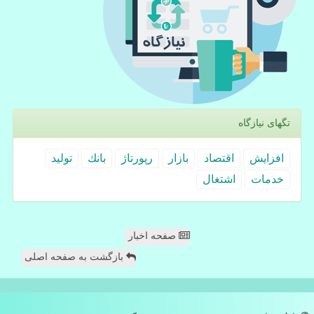
تگهای نیازگاه
افزایش
اقتصاد
بازار
رپورتاژ
بانك
تولید
خدمات
اشتغال
صفحه اخبار
بازگشت به صفحه اصلی