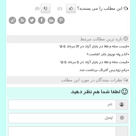
این مطلب را می پسندید؟
(0)
(1)
تازه ترین مطالب مرتبط
قیمت سکه و طلا در بازار آزاد در ۱۲ مرداد ۱۴۰۵
گذر پله نوروز خان کجاست؟
قیمت سکه و طلا در بازار آزاد در ۵ مرداد ۱۴۰۵
رقم زودرس گلرنگ برداشت شد
نظرات بینندگان در مورد این مطلب
لطفا شما هم
نظر دهید