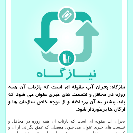
نیازگاه: بحران آب مقوله ای است كه بازتاب آن همه
روزه در محافل و نشست های خبری عنوان می شود كه
باید بیشتر به آن پرداخته و از توجه خاص سازمان ها و
ارگان ها برخوردار شود.
بحران آب مقوله ای است که بازتاب آن همه روزه در محافل و
نشست های خبری عنوان می شود، معضلی که عمق نگرانی از آن و