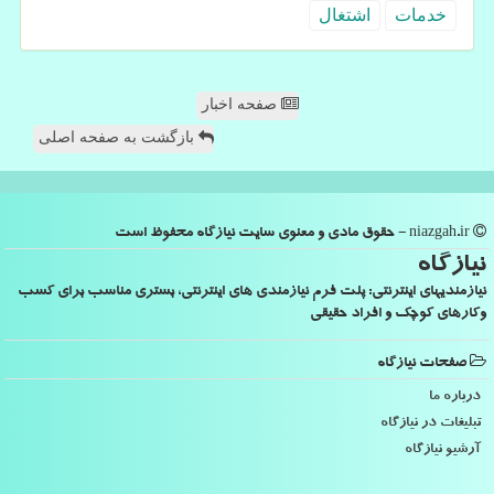
خدمات
اشتغال
صفحه اخبار
بازگشت به صفحه اصلی
niazgah.ir - حقوق مادی و معنوی سایت نیازگاه محفوظ است
نیازگاه
نیازمندیهای اینترنتی: پلت فرم نیازمندی های اینترنتی، بستری مناسب برای کسب
وکارهای کوچک و افراد حقیقی
صفحات نیازگاه
درباره ما
تبلیغات در نیازگاه
آرشیو نیازگاه