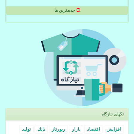
جدیدترین ها
تگهای نیازگاه
افزایش
اقتصاد
بازار
رپورتاژ
بانك
تولید