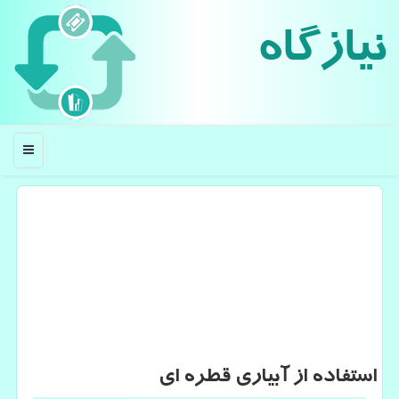
نیازگاه
منو
استفاده از آبیاری قطره ای