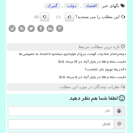
تگهای خبر:
اقتصاد
,
دولت
,
گمرك
این مطلب را می پسندید؟
(0)
(1)
تازه ترین مطالب مرتبط
چشم انداز صادرات گوشت مرغ از ناپایداری سیاستها تا اعتماد به خصوصی ها
قیمت سکه و طلا در بازار آزاد در ۱۲ مرداد ۱۴۰۵
گذر پله نوروز خان کجاست؟
قیمت سکه و طلا در بازار آزاد در ۵ مرداد ۱۴۰۵
نظرات بینندگان در مورد این مطلب
لطفا شما هم
نظر دهید