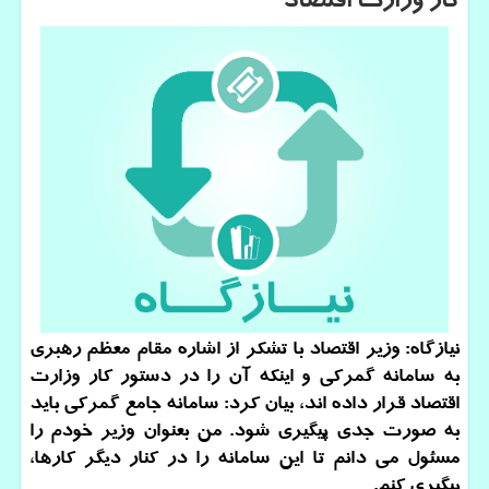
كار وزارت اقتصاد
نیازگاه: وزیر اقتصاد با تشكر از اشاره مقام معظم رهبری
به سامانه گمركی و اینكه آن را در دستور كار وزارت
اقتصاد قرار داده اند، بیان كرد: سامانه جامع گمركی باید
به صورت جدی پیگیری شود. من بعنوان وزیر خودم را
مسئول می دانم تا این سامانه را در كنار دیگر كارها،
پیگیری كنم.