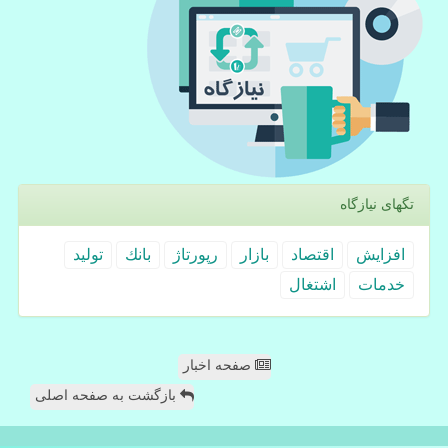
تگهای نیازگاه
افزایش
اقتصاد
بازار
رپورتاژ
بانك
تولید
خدمات
اشتغال
صفحه اخبار
بازگشت به صفحه اصلی