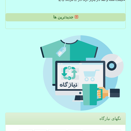
قیمت سکه و طلا در بازار آزاد در ۱۲ مرداد ۱۴۰۵
جدیدترین ها
تگهای نیازگاه