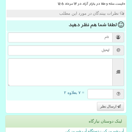
قیمت سکه و طلا در بازار آزاد در ۱۲ مرداد ۱۴۰۵
نظرات بینندگان در مورد این مطلب
لطفا شما هم
نظر دهید
= ۷ بعلاوه ۲
ارسال نظر
لینک دوستان نیازگاه
آب شیرین کن - دستگاه آب شیرین کن