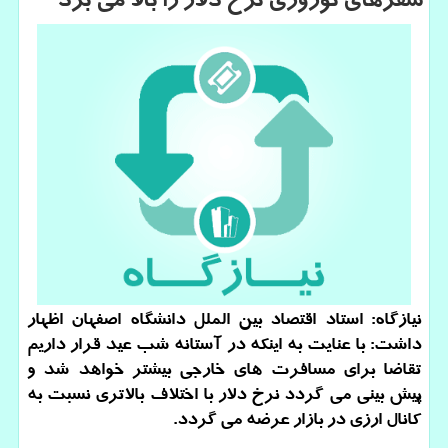
سفرهای نوروزی نرخ دلار را بالا می برد
نیازگاه: استاد اقتصاد بین الملل دانشگاه اصفهان اظهار
داشت: با عنایت به اینكه در آستانه شب عید قرار داریم
تقاضا برای مسافرت های خارجی بیشتر خواهد شد و
پیش بینی می گردد نرخ دلار با اختلاف بالاتری نسبت به
كانال ارزی در بازار عرضه می گردد.