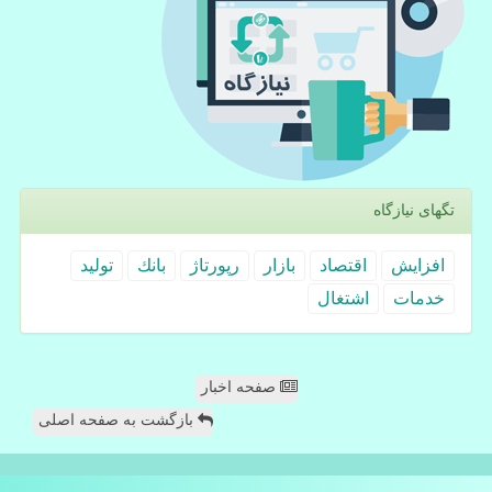
تگهای نیازگاه
افزایش
اقتصاد
بازار
رپورتاژ
بانك
تولید
خدمات
اشتغال
صفحه اخبار
بازگشت به صفحه اصلی