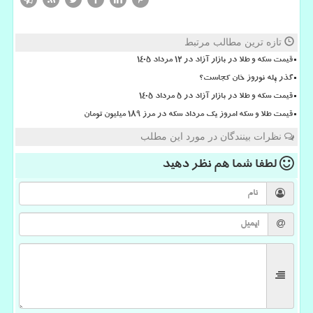
تازه ترین مطالب مرتبط
قیمت سکه و طلا در بازار آزاد در ۱۲ مرداد ۱۴۰۵
گذر پله نوروز خان کجاست؟
قیمت سکه و طلا در بازار آزاد در ۵ مرداد ۱۴۰۵
قیمت طلا و سکه امروز یک مرداد سکه در مرز ۱۸۹ میلیون تومان
نظرات بینندگان در مورد این مطلب
لطفا شما هم
نظر دهید