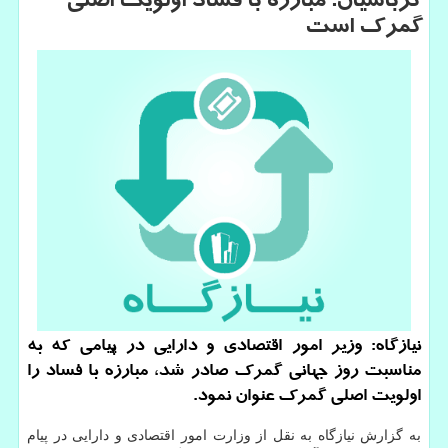
كرباسیان: مبارزه با فساد اولویت اصلی
گمرك است
نیازگاه: وزیر امور اقتصادی و دارایی در پیامی كه به
مناسبت روز جهانی گمرك صادر شد، مبارزه با فساد را
اولویت اصلی گمرك عنوان نمود.
به گزارش نیازگاه به نقل از وزارت امور اقتصادی و دارایی در پیام