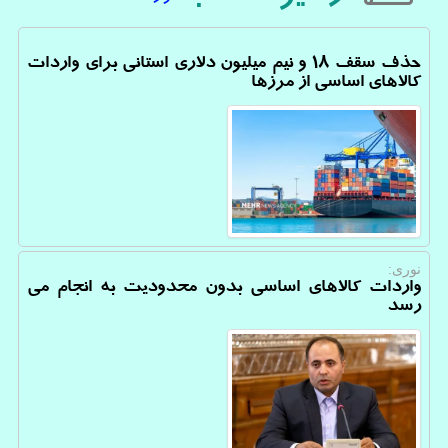
حذف سقف ۱۸ و نیم میلیون دلاری استانی برای واردات
کالاهای اساسی از مرزها
نوری:
واردات کالاهای اساسی بدون محدودیت به انجام می
رسد