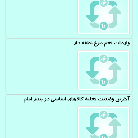
واردات تخم مرغ نطفه دار
آخرین وضعیت تخلیه کالاهای اساسی در بندر امام