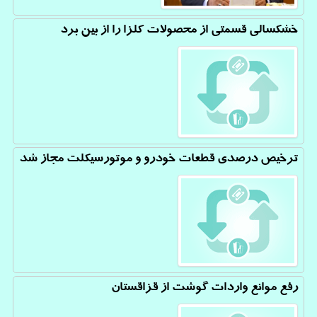
خشکسالی قسمتی از محصولات کلزا را از بین برد
ترخیص درصدی قطعات خودرو و موتورسیکلت مجاز شد
رفع موانع واردات گوشت از قزاقستان