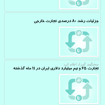
جزئیات رشد 80 درصدی تجارت خارجی
سخنگوی گمرك اعلام كرد:
تجارت ۶۵ و نیم میلیارد دلاری ایران در ۱۱ ماه گذشته