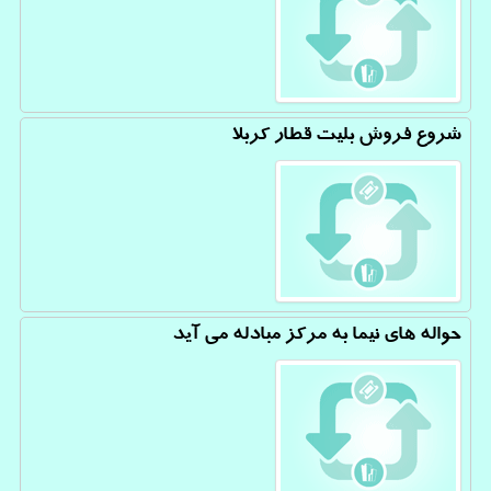
شروع فروش بلیت قطار کربلا
حواله های نیما به مرکز مبادله می آید