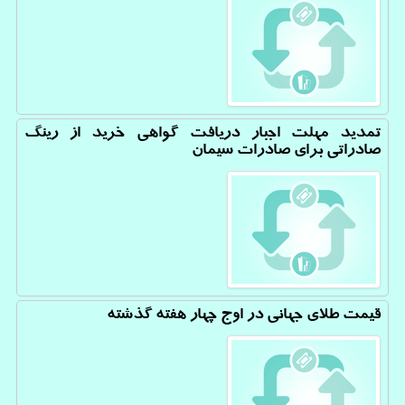
تمدید مهلت اجبار دریافت گواهی خرید از رینگ
صادراتی برای صادرات سیمان
قیمت طلای جهانی در اوج چهار هفته گذشته