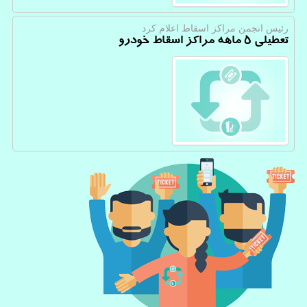
رئیس انجمن مراكز اسقاط اعلام كرد
تعطیلی ۵ ماهه مراکز اسقاط خودرو