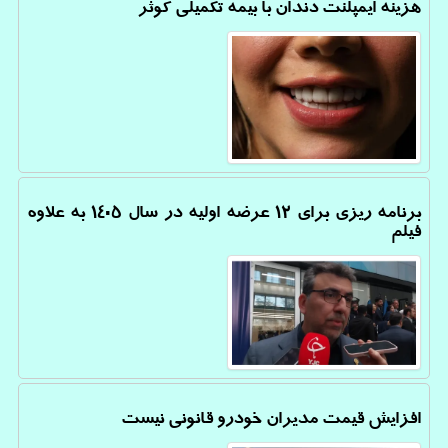
هزینه ایمپلنت دندان با بیمه تکمیلی کوثر
برنامه ریزی برای ۱۲ عرضه اولیه در سال ۱۴۰۵ به علاوه
فیلم
افزایش قیمت مدیران خودرو قانونی نیست