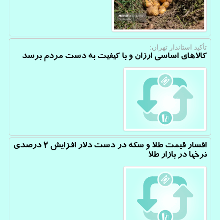
تأکید استاندار تهران:
کالاهای اساسی ارزان و با کیفیت به دست مردم برسد
افسار قیمت طلا و سکه در دست دلار افزایش 2 درصدی
نرخها در بازار طلا