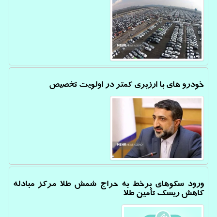
خودرو های با ارزبری کمتر در اولویت تخصیص
ورود سکوهای برخط به حراج شمش طلا مرکز مبادله
کاهش ریسک تأمین طلا