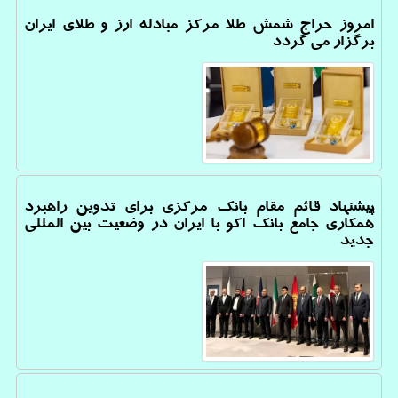
امروز حراج شمش طلا مرکز مبادله ارز و طلای ایران
برگزار می گردد
پیشنهاد قائم مقام بانک مرکزی برای تدوین راهبرد
همکاری جامع بانک اکو با ایران در وضعیت بین المللی
جدید