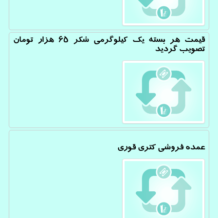
قیمت هر بسته یک کیلوگرمی شکر ۶۵ هزار تومان
تصویب گردید
عمده فروشی کتری قوری