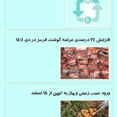
افزایش 24 درصدی عرضه گوشت قرمز در دی 1404
ورود سیب زمینی و پیاز به کوپن از 15 اسفند