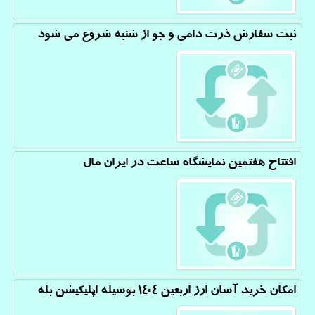
ثبت سفارش ذرت دامی و جو از شنبه شروع می شود
افتتاح هفتمین نمایشگاه ساعت در ایران مال
امکان خرید آسان ارز اربعین ۱۴۰۴ بوسیله اپلیکیشن بله