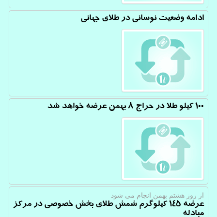
ادامه وضعیت نوسانی در طلای جهانی
۱۰۰ کیلو طلا در حراج ۸ بهمن عرضه خواهد شد
از روز هشتم بهمن انجام می شود
عرضه ۱۴۵ کیلوگرم ‎شمش طلای بخش خصوصی در مرکز
مبادله