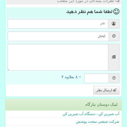
نظرات بینندگان در مورد این مطلب
لطفا شما هم
نظر دهید
= ۸ بعلاوه ۴
ارسال نظر
لینک دوستان نیازگاه
آب شیرین کن - دستگاه آب شیرین کن
شرکت صنعتی سخت پوشش