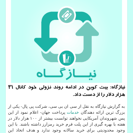
نیازگاه: بیت کوین در ادامه روند نزولی خود کانال 31
هزار دلار را از دست داد.
به گزارش نیازگاه به نقل از سی ان بی سی، شرکت پی پال- یکی از
بزرگ ترین ارائه دهندگان
خدمات
پرداخت جهان- اعلام نمود از این
پس شهروندان آمریکایی نخواهند توانست بیشتر از ۱۰۰ هزار دلار در
هفته با بهره گیری از این پلت فرم خرید رمزارز داشته باشند. با این
وجود محدودیتی برای خرید سالانه وجود ندارد و هدف اتخاذ این