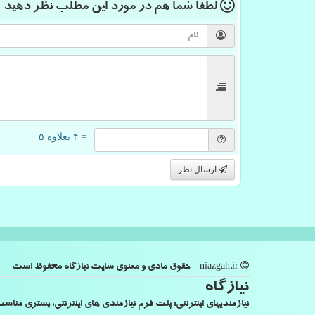
لطفا شما هم
در مورد این مطلب
نظر دهید
= ۴ بعلاوه ۵
ارسال نظر
niazgah.ir - حقوق مادی و معنوی سایت نیازگاه محفوظ است
نیازگاه
نیازمندیهای اینترنتی: پلت فرم نیازمندی های اینترنتی، بستری من