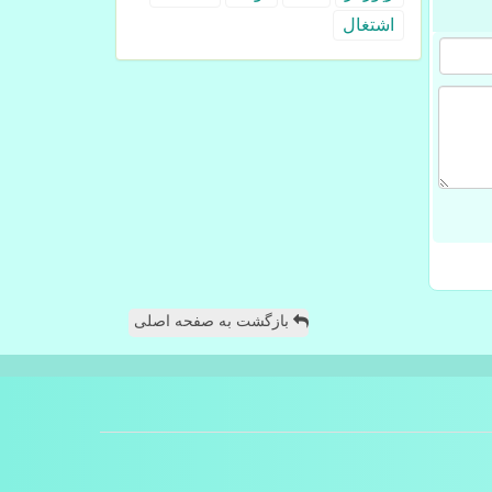
اشتغال
بازگشت به صفحه اصلی