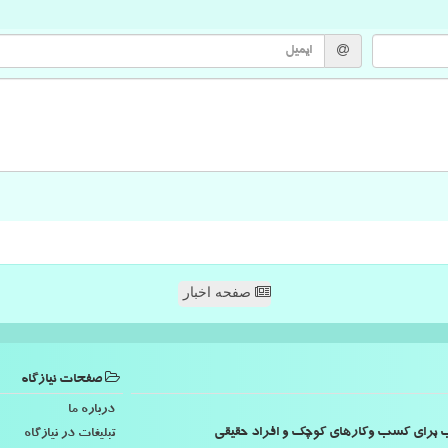
صفحه اخبار
صفحات نیازگاه
درباره ما
اسب برای کسب وکارهای کوچک و افراد حقیقی
تبلیغات در نیازگاه