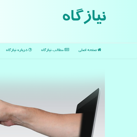
نیازگاه
صفحه اصلی
مطالب نیازگاه
درباره نیازگاه