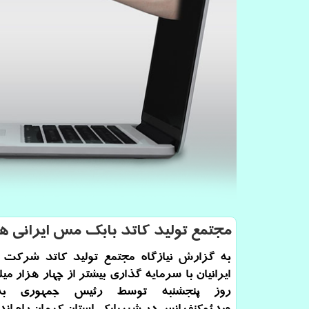
مجتمع تولید كاتد بابك مس ایرانی 
به گزارش نیازگاه مجتمع تولید کاتد شرکت
ایرانیان با سرمایه گذاری بیشتر از چهار هزار میل
روز پنجشنبه توسط رئیس جمهوری ب