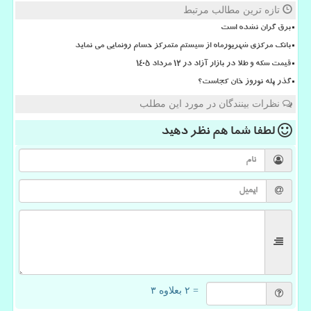
تازه ترین مطالب مرتبط
برق گران نشده است
بانک مرکزی شهریورماه از سیستم متمرکز حسام رونمایی می نماید
قیمت سکه و طلا در بازار آزاد در ۱۲ مرداد ۱۴۰۵
گذر پله نوروز خان کجاست؟
نظرات بینندگان در مورد این مطلب
لطفا شما هم
نظر دهید
= ۲ بعلاوه ۳