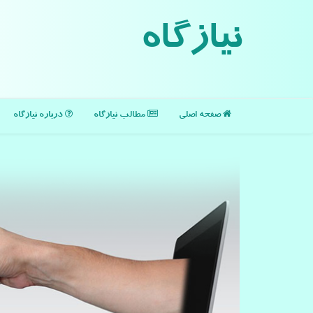
نیازگاه
صفحه اصلی
مطالب نیازگاه
درباره نیازگاه