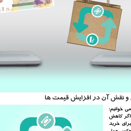
ن و نقش آن در افزایش قیمت ها
ی خوانیم:
 اگر کاهش
رای خرید