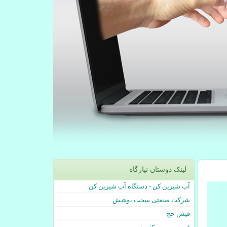
لینک دوستان نیازگاه
آب شیرین کن - دستگاه آب شیرین کن
شرکت صنعتی سخت پوشش
فیش حج