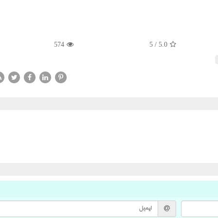
574
5
/
5.0