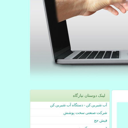
لینک دوستان نیازگاه
آب شیرین کن - دستگاه آب شیرین کن
شرکت صنعتی سخت پوشش
فیش حج