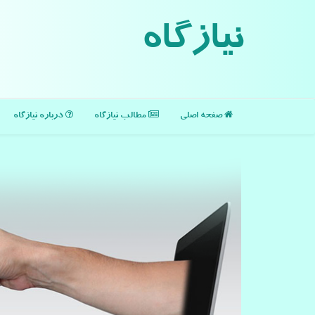
نیازگاه
صفحه اصلی
مطالب نیازگاه
درباره نیازگاه