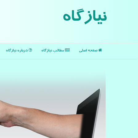
نیازگاه
صفحه اصلی
مطالب نیازگاه
درباره نیازگاه