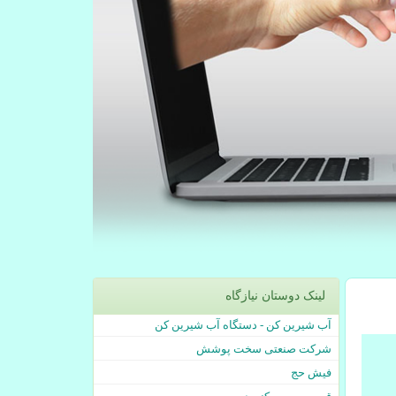
لینک دوستان نیازگاه
آب شیرین کن - دستگاه آب شیرین کن
شرکت صنعتی سخت پوشش
فیش حج