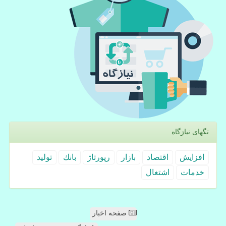
تگهای نیازگاه
افزایش
اقتصاد
بازار
رپورتاژ
بانك
تولید
خدمات
اشتغال
صفحه اخبار