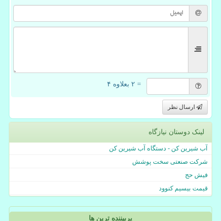
= ۲ بعلاوه ۴
ارسال نظر
لینک دوستان نیازگاه
آب شیرین کن - دستگاه آب شیرین کن
شرکت صنعتی سخت پوشش
فیش حج
قیمت بیسیم کنوود
پربیننده ترین ها