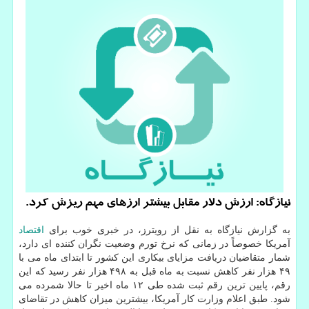
نیازگاه: ارزش دلار مقابل بیشتر ارزهای مهم ریزش کرد.
به گزارش نیازگاه به نقل از رویترز، در خبری خوب برای
اقتصاد
آمریکا خصوصاً در زمانی که نرخ تورم وضعیت نگران کننده ای دارد،
شمار متقاضیان دریافت مزایای بیکاری این کشور تا ابتدای ماه می با
۴۹ هزار نفر کاهش نسبت به ماه قبل به ۴۹۸ هزار نفر رسید که این
رقم، پایین ترین رقم ثبت شده طی ۱۲ ماه اخیر تا حالا شمرده می
شود. طبق اعلام وزارت کار آمریکا، بیشترین میزان کاهش در تقاضای