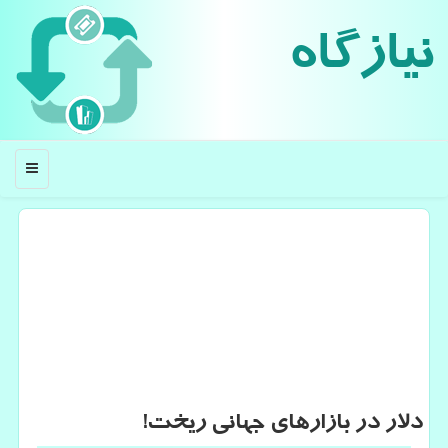
نیازگاه
منو
دلار در بازارهای جهانی ریخت!